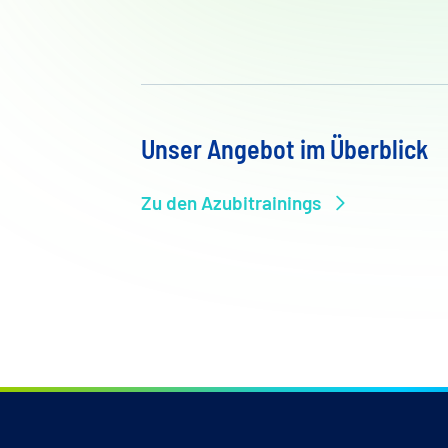
Unser Angebot im Überblick
Zu den Azubitrainings