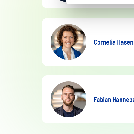
Cornelia Hasen
Fabian Hanne