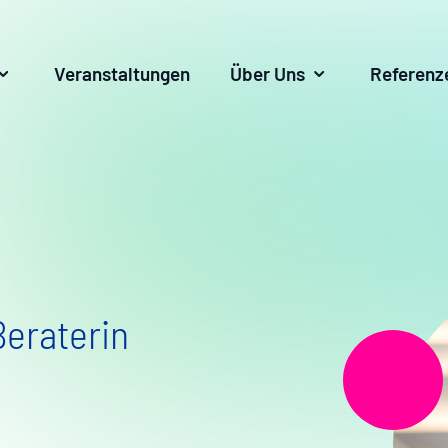
Veranstaltungen
Über Uns
Referenz
Beraterin