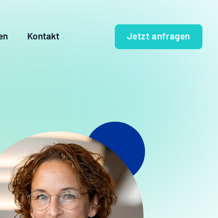
Jetzt anfragen
en
Kontakt